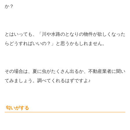
か？
とはいっても、「川や水路のとなりの物件が欲しくなった
らどうすればいいの？」と思うかもしれません。
その場合は、夏に虫がたくさん出るか、不動産業者に聞い
てみましょう。調べてくれるはずですよ♪
匂いがする