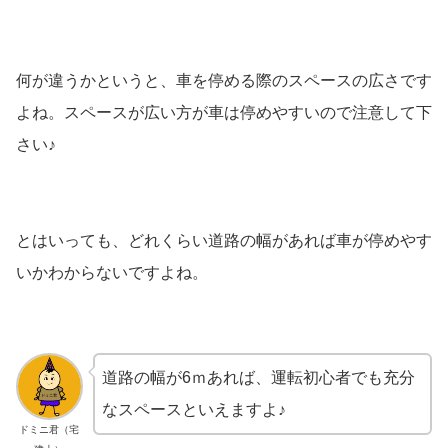
何が違うかというと、車を停める際のスペースの広さです
よね。スペースが広い方が車は停めやすいので注意して下
さい♪
とはいっても、どれくらい道路の幅があれば車が停めやす
いかわからないですよね。
道路の幅が6ｍあれば、運転初心者でも充分
なスペースといえますよ♪
ドミニ君（宅