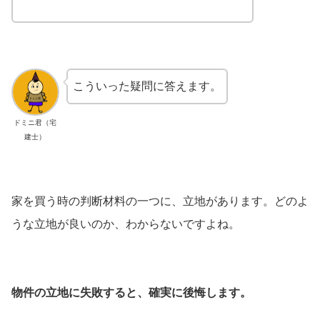
こういった疑問に答えます。
ドミニ君（宅
建士）
家を買う時の判断材料の一つに、立地があります。どのよ
うな立地が良いのか、わからないですよね。
物件の立地に失敗すると、確実に後悔します。