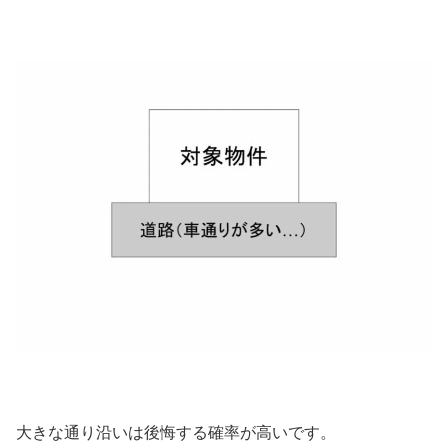
大きな通り沿いは後悔する確率が高いです。