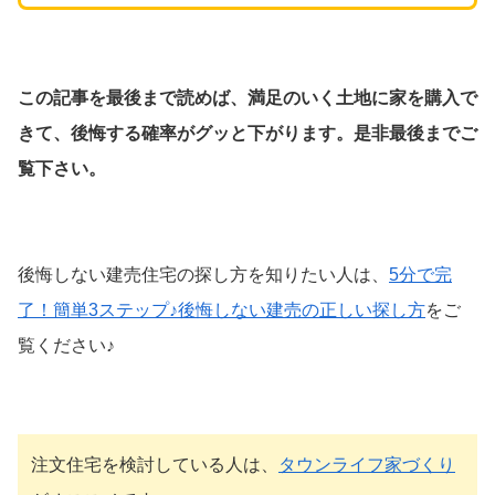
この記事を最後まで読めば、満足のいく土地に家を購入で
きて、後悔する確率がグッと下がります。是非最後までご
覧下さい。
後悔しない建売住宅の探し方を知りたい人は、
5分で完
了！簡単3ステップ♪後悔しない建売の正しい探し方
をご
覧ください♪
注文住宅を検討している人は、
タウンライフ家づくり