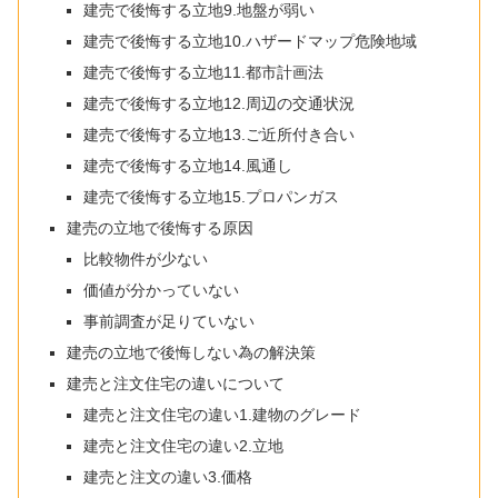
建売で後悔する立地9.地盤が弱い
建売で後悔する立地10.ハザードマップ危険地域
建売で後悔する立地11.都市計画法
建売で後悔する立地12.周辺の交通状況
建売で後悔する立地13.ご近所付き合い
建売で後悔する立地14.風通し
建売で後悔する立地15.プロパンガス
建売の立地で後悔する原因
比較物件が少ない
価値が分かっていない
事前調査が足りていない
建売の立地で後悔しない為の解決策
建売と注文住宅の違いについて
建売と注文住宅の違い1.建物のグレード
建売と注文住宅の違い2.立地
建売と注文の違い3.価格