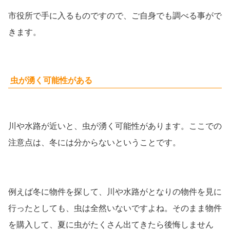
市役所で手に入るものですので、ご自身でも調べる事がで
きます。
虫が湧く可能性がある
川や水路が近いと、虫が湧く可能性があります。ここでの
注意点は、冬には分からないということです。
例えば冬に物件を探して、川や水路がとなりの物件を見に
行ったとしても、虫は全然いないですよね。そのまま物件
を購入して、夏に虫がたくさん出てきたら後悔しません