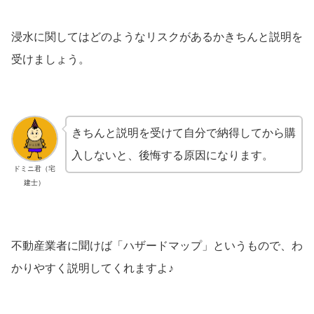
浸水に関してはどのようなリスクがあるかきちんと説明を
受けましょう。
きちんと説明を受けて自分で納得してから購
入しないと、後悔する原因になります。
ドミニ君（宅
建士）
不動産業者に聞けば「ハザードマップ」というもので、わ
かりやすく説明してくれますよ♪