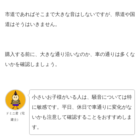
市道であればそこまで大きな音はしないですが、県道や国
道はそうはいきません。
購入する前に、大きな通り沿いなのか、車の通りは多くな
いかを確認しましょう。
小さいお子様がいる人は、騒音については特
に敏感です。平日、休日で車通りに変化がな
ドミニ君（宅
いかも注意して確認することをおすすめしま
建士）
す。