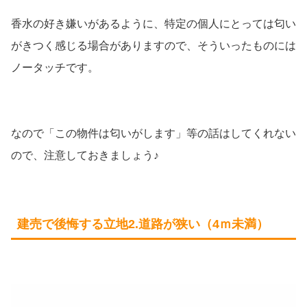
香水の好き嫌いがあるように、特定の個人にとっては匂い
がきつく感じる場合がありますので、そういったものには
ノータッチです。
なので「この物件は匂いがします」等の話はしてくれない
ので、注意しておきましょう♪
建売で後悔する立地2.道路が狭い（4ｍ未満）