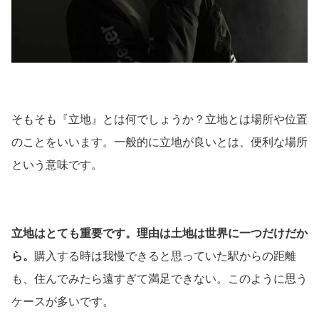
そもそも『立地』とは何でしょうか？立地とは場所や位置
のことをいいます。一般的に立地が良いとは、便利な場所
という意味です。
立地はとても重要です。理由は土地は世界に一つだけだか
ら。
購入する時は我慢できると思っていた駅からの距離
も、住んでみたら遠すぎて満足できない。このように思う
ケースが多いです。