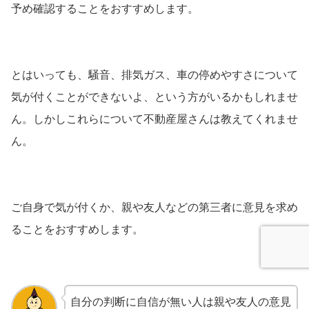
予め確認することをおすすめします。
とはいっても、騒音、排気ガス、車の停めやすさについて
気が付くことができないよ、という方がいるかもしれませ
ん。しかしこれらについて不動産屋さんは教えてくれませ
ん。
ご自身で気が付くか、親や友人などの第三者に意見を求め
ることをおすすめします。
自分の判断に自信が無い人は親や友人の意見