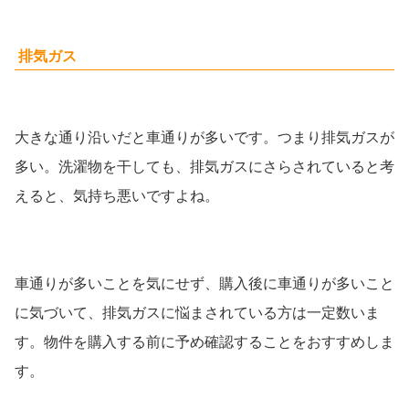
排気ガス
大きな通り沿いだと車通りが多いです。つまり排気ガスが
多い。洗濯物を干しても、排気ガスにさらされていると考
えると、気持ち悪いですよね。
車通りが多いことを気にせず、購入後に車通りが多いこと
に気づいて、排気ガスに悩まされている方は一定数いま
す。物件を購入する前に予め確認することをおすすめしま
す。