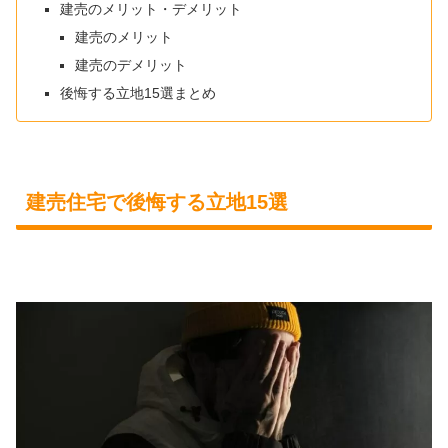
建売のメリット・デメリット
建売のメリット
建売のデメリット
後悔する立地15選まとめ
建売住宅で後悔する立地15選