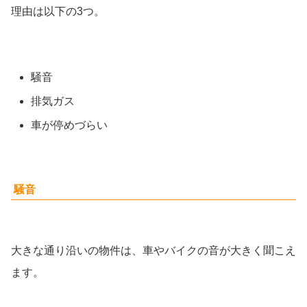
理由は以下の3つ。
騒音
排気ガス
車が停めづらい
騒音
大きな通り沿いの物件は、車やバイクの音が大きく聞こえ
ます。