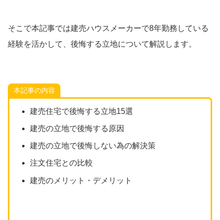
そこで本記事では建売ハウスメーカーで8年勤務している
経験を活かして、後悔する立地について解説します。
本記事の内容
建売住宅で後悔する立地15選
建売の立地で後悔する原因
建売の立地で後悔しない為の解決策
注文住宅との比較
建売のメリット・デメリット