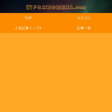
TOP
カテゴリ
人気記事トップ3
記事一覧