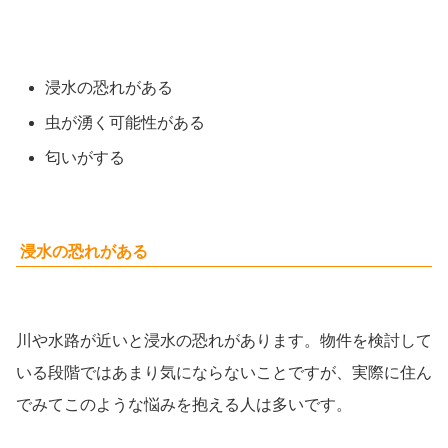
浸水の恐れがある
虫が湧く可能性がある
匂いがする
浸水の恐れがある
川や水路が近いと浸水の恐れがあります。物件を検討して
いる段階ではあまり気にならないことですが、実際に住ん
でみてこのような悩みを抱える人は多いです。