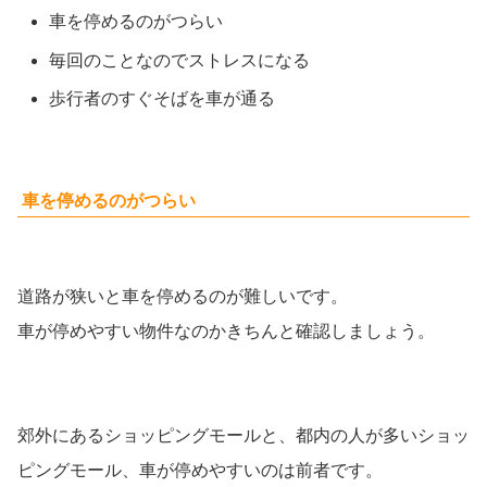
車を停めるのがつらい
毎回のことなのでストレスになる
歩行者のすぐそばを車が通る
車を停めるのがつらい
道路が狭いと車を停めるのが難しいです。
車が停めやすい物件なのかきちんと確認しましょう。
郊外にあるショッピングモールと、都内の人が多いショッ
ピングモール、車が停めやすいのは前者です。