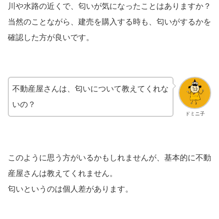
川や水路の近くで、匂いが気になったことはありますか？
当然のことながら、建売を購入する時も、匂いがするかを
確認した方が良いです。
不動産屋さんは、匂いについて教えてくれな
いの？
ドミニ子
このように思う方がいるかもしれませんが、基本的に不動
産屋さんは教えてくれません。
匂いというのは個人差があります。