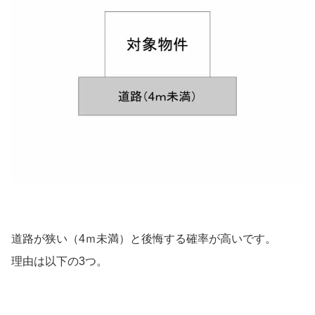
道路が狭い（4ｍ未満）と後悔する確率が高いです。
理由は以下の3つ。