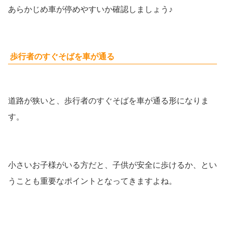
あらかじめ車が停めやすいか確認しましょう♪
歩行者のすぐそばを車が通る
道路が狭いと、歩行者のすぐそばを車が通る形になりま
す。
小さいお子様がいる方だと、子供が安全に歩けるか、とい
うことも重要なポイントとなってきますよね。