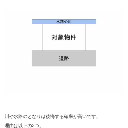
川や水路のとなりは後悔する確率が高いです。
理由は以下の3つ。