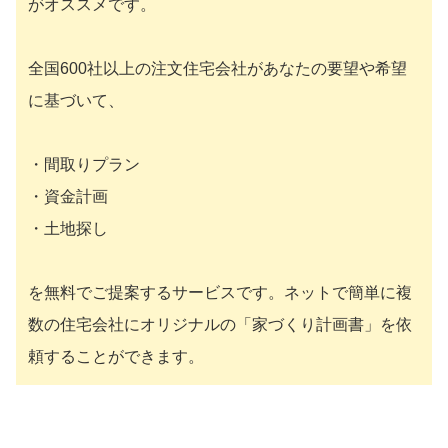
がオススメです。
全国600社以上の注文住宅会社があなたの要望や希望
に基づいて、
・間取りプラン
・資金計画
・土地探し
を無料でご提案するサービスです。ネットで簡単に複
数の住宅会社にオリジナルの「家づくり計画書」を依
頼することができます。