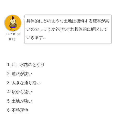
具体的にどのような土地は後悔する確率が高
いのでしょうか?それぞれ具体的に解説して
ドミニ君（宅
いきます。
建士）
川、水路のとなり
道路が狭い
大きな通り沿い
駅から遠い
土地が狭い
不整形地