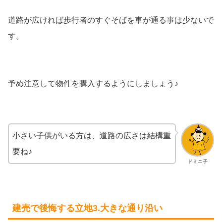
道路が広ければ歩行者のすぐそばを車が通る事は少ないで
す。
予め注意して物件を購入するようにしましょう♪
小さい子供がいる方は、道路の広さは結構重
要ね♪
ドミニ子
建売で後悔する立地3.大きな通り沿い