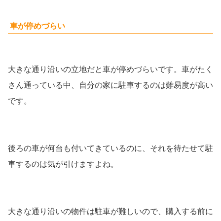
車が停めづらい
大きな通り沿いの立地だと車が停めづらいです。車がたく
さん通っている中、自分の家に駐車するのは難易度が高い
です。
後ろの車が何台も付いてきているのに、それを待たせて駐
車するのは気が引けますよね。
大きな通り沿いの物件は駐車が難しいので、購入する前に