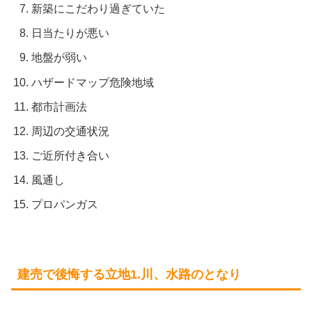
新築にこだわり過ぎていた
日当たりが悪い
地盤が弱い
ハザードマップ危険地域
都市計画法
周辺の交通状況
ご近所付き合い
風通し
プロパンガス
建売で後悔する立地1.川、水路のとなり