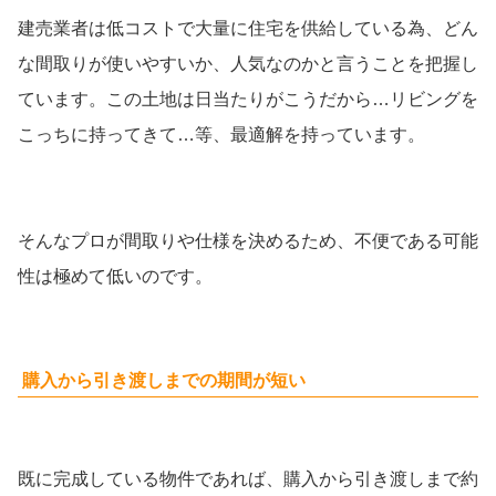
建売業者は低コストで大量に住宅を供給している為、どん
な間取りが使いやすいか、人気なのかと言うことを把握し
ています。この土地は日当たりがこうだから…リビングを
こっちに持ってきて…等、最適解を持っています。
そんなプロが間取りや仕様を決めるため、不便である可能
性は極めて低いのです。
購入から引き渡しまでの期間が短い
既に完成している物件であれば、購入から引き渡しまで約