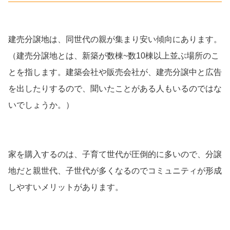
建売分譲地は、同世代の親が集まり安い傾向にあります。
（建売分譲地とは、新築が数棟~数10棟以上並ぶ場所のこ
とを指します。建築会社や販売会社が、建売分譲中と広告
を出したりするので、聞いたことがある人もいるのではな
いでしょうか。）
家を購入するのは、子育て世代が圧倒的に多いので、分譲
地だと親世代、子世代が多くなるのでコミュニティが形成
しやすいメリットがあります。