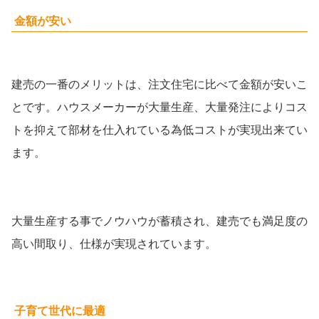
金額が安い
建売の一番のメリットは、注文住宅に比べて金額が安いこ
とです。ハウスメーカーが大量生産、大量発注によりコス
トを抑えて部材を仕入れている為低コストが実現出来てい
ます。
大量生産する事でノウハウが蓄積され、建売でも満足度の
高い間取り、仕様が実現されています。
子育て世代に最適