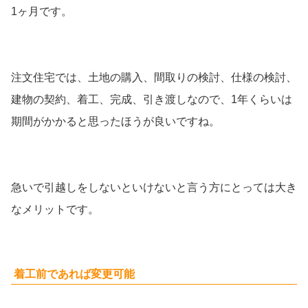
1ヶ月です。
注文住宅では、土地の購入、間取りの検討、仕様の検討、
建物の契約、着工、完成、引き渡しなので、1年くらいは
期間がかかると思ったほうが良いですね。
急いで引越しをしないといけないと言う方にとっては大き
なメリットです。
着工前であれば変更可能