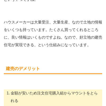
ハウスメーカーは大量受注、大量生産、なので土地の情報
をいくつも持っています。たくさん買ってくれるところ
に、良い情報はいくものですよね。なので、好立地の建売
住宅が実現できる、という仕組みになっています。
建売のデメリット
金額が安いため注文住宅購入組からマウントをとら
れる