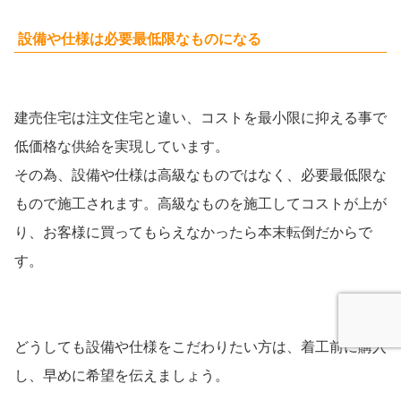
設備や仕様は必要最低限なものになる
建売住宅は注文住宅と違い、コストを最小限に抑える事で
低価格な供給を実現しています。
その為、設備や仕様は高級なものではなく、必要最低限な
もので施工されます。高級なものを施工してコストが上が
り、お客様に買ってもらえなかったら本末転倒だからで
す。
どうしても設備や仕様をこだわりたい方は、着工前に購入
し、早めに希望を伝えましょう。