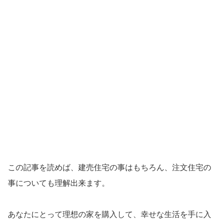
この記事を読めば、建売住宅の事はもちろん、注文住宅の
事についても理解出来ます。
あなたにとって理想の家を購入して、幸せな生活を手に入