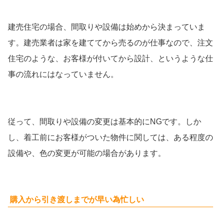
建売住宅の場合、間取りや設備は始めから決まっていま
す。建売業者は家を建ててから売るのが仕事なので、注文
住宅のような、お客様が付いてから設計、というような仕
事の流れにはなっていません。
従って、間取りや設備の変更は基本的にNGです。しか
し、着工前にお客様がついた物件に関しては、ある程度の
設備や、色の変更が可能の場合があります。
購入から引き渡しまでが早い為忙しい