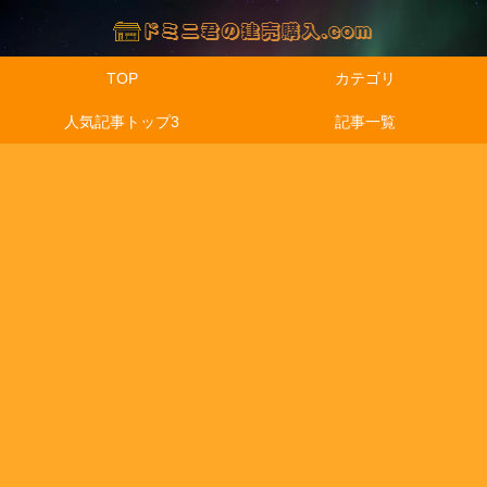
TOP
カテゴリ
人気記事トップ3
記事一覧