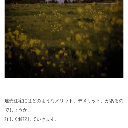
建売住宅にはどのようなメリット、デメリット、があるの
でしょうか。
詳しく解説していきます。