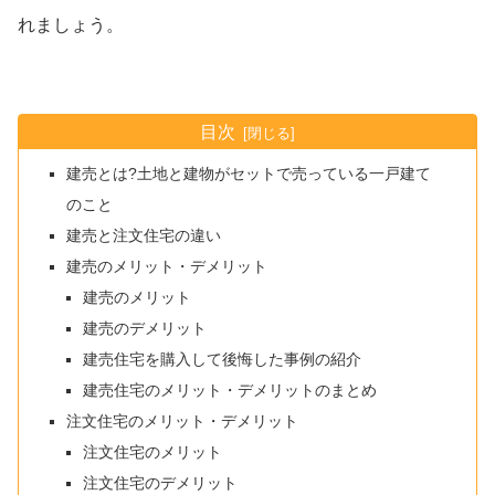
れましょう。
目次
建売とは?土地と建物がセットで売っている一戸建て
のこと
建売と注文住宅の違い
建売のメリット・デメリット
建売のメリット
建売のデメリット
建売住宅を購入して後悔した事例の紹介
建売住宅のメリット・デメリットのまとめ
注文住宅のメリット・デメリット
注文住宅のメリット
注文住宅のデメリット