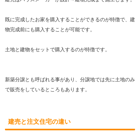
既に完成したお家を購入することができるのが特徴で、建
物完成前にも購入することが可能です。
土地と建物をセットで購入するのが特徴です。
新築分譲とも呼ばれる事があり、分譲地では先に土地のみ
で販売をしているところもあります。
建売と注文住宅の違い