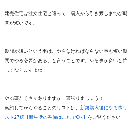
建売住宅は注文住宅と違って、購入から引き渡しまでが期
間が短いです。
期間が短いという事は、やらなければならない事も短い期
間でやる必要がある、と言うことです。やる事が多いと忙
しくなりますよね。
やる事たくさんありますが、頑張りましょう！
契約してからやることのリストは、
新築購入後にやる事リ
スト27選【新生活の準備はこれでOK】
をご覧ください。