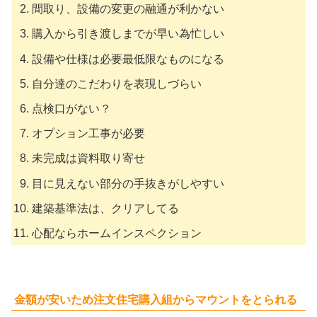
間取り、設備の変更の融通が利かない
購入から引き渡しまでが早い為忙しい
設備や仕様は必要最低限なものになる
自分達のこだわりを表現しづらい
点検口がない？
オプション工事が必要
未完成は資料取り寄せ
目に見えない部分の手抜きがしやすい
建築基準法は、クリアしてる
心配ならホームインスペクション
金額が安いため注文住宅購入組からマウントをとられる