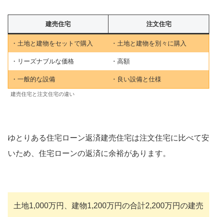
建売住宅
注文住宅
・土地と建物をセットで購入
・土地と建物を別々に購入
・リーズナブルな価格
・高額
・一般的な設備
・良い設備と仕様
建売住宅と注文住宅の違い
ゆとりある住宅ローン返済建売住宅は注文住宅に比べて安
いため、住宅ローンの返済に余裕があります。
土地1,000万円、建物1,200万円の合計2,200万円の建売