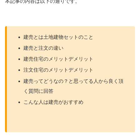
本記事の内容は以下の通りです。
建売とは土地建物セットのこと
建売と注文の違い
建売住宅のメリットデメリット
注文住宅のメリットデメリット
建売ってどうなの？と思ってる人から良く頂
く質問に回答
こんな人は建売がおすすめ