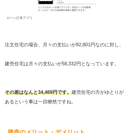
ローン計算アプリ
注文住宅の場合、月々の支払いが92,801円なのに対し、
建売住宅は月々の支払いが58,332円となっています。
その差はなんと34,469円です。
建売住宅の方がゆとりが
あるという事は一目瞭然ですね。
建売のメリット・デメリット