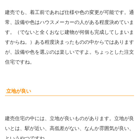
建売でも、着工前であれば仕様や色の変更が可能です。通
常、設備や色はハウスメーカーの人がある程度決めていま
す。（でないと全くおなじ建物が何個も完成してしまいま
すからね。）ある程度決まったものの中からではあります
が、設備や色を選ぶのは楽しいですよ。ちょっとした注文
住宅ですね。
立地が良い
建売住宅の中には、立地が良いものがあります。立地が良
いとは、駅が近い、高低差がない、なんか雰囲気が良い、
というやつですね。