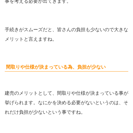
事を考える必要が出てきます。
手続きがスムーズだと、皆さんの負担も少ないので大きな
メリットと言えますね。
間取りや仕様が決まっている為、負担が少ない
建売のメリットとして、間取りや仕様が決まっている事が
挙げられます。なにかを決める必要がないというのは、そ
れだけ負担が少ないという事ですね。