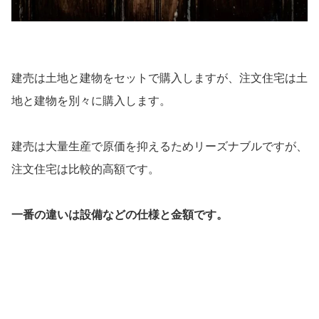
建売は土地と建物をセットで購入しますが、注文住宅は土
地と建物を別々に購入します。
建売は大量生産で原価を抑えるためリーズナブルですが、
注文住宅は比較的高額です。
一番の違いは設備などの仕様と金額です。