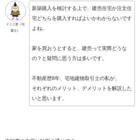
新築購入を検討する上で、建売住宅か注文住
宅どちらを購入すればよいかわからないです
ドミニ君（宅
よね。
建士）
家を買おうとすると、建売って実際どうな
の？と疑問に思う方は多いです。
不動産歴8年、宅地建物取引士の私が、
それぞれのメリット、デメリットを解説した
いと思います。