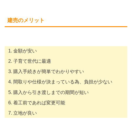
建売のメリット
金額が安い
子育て世代に最適
購入手続きが簡単でわかりやすい
間取りや仕様が決まっている為、負担が少ない
購入から引き渡しまでの期間が短い
着工前であれば変更可能
立地が良い