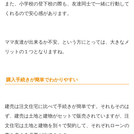
また、小学校の登下校の際も、友達同士で一緒に行動して
くれるので安心感があります。
ママ友達が出来るか不安。という方にとっては、大きなメ
リットの１つとなりますね。
購入手続きが簡単でわかりやすい
建売は注文住宅に比べて手続きが簡単です。それもそのは
ず、建売は土地と建物がセットで販売されていますが、注
文住宅は土地と建物を別々で契約して、それぞれローンの