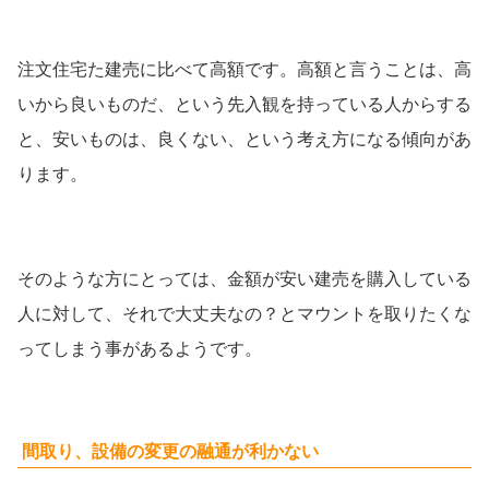
注文住宅た建売に比べて高額です。高額と言うことは、高
いから良いものだ、という先入観を持っている人からする
と、安いものは、良くない、という考え方になる傾向があ
ります。
そのような方にとっては、金額が安い建売を購入している
人に対して、それで大丈夫なの？とマウントを取りたくな
ってしまう事があるようです。
間取り、設備の変更の融通が利かない