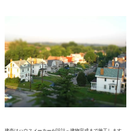
建売はハウスメーカーが設計～建物完成まで施工します。