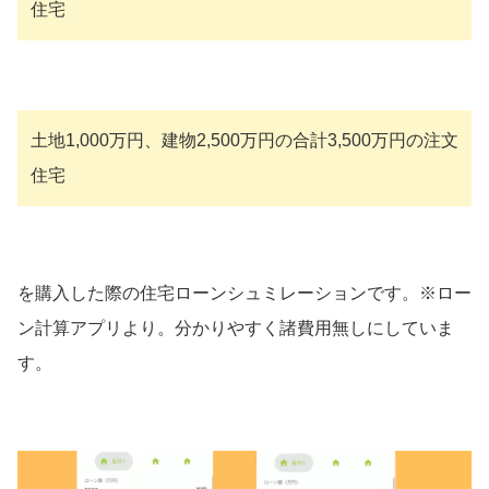
住宅
土地1,000万円、建物2,500万円の合計3,500万円の注文
住宅
を購入した際の住宅ローンシュミレーションです。※ロー
ン計算アプリより。分かりやすく諸費用無しにしていま
す。