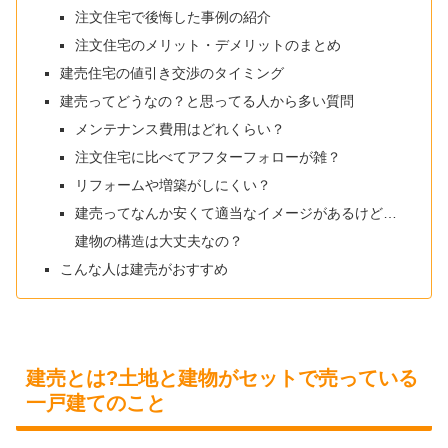
注文住宅で後悔した事例の紹介
注文住宅のメリット・デメリットのまとめ
建売住宅の値引き交渉のタイミング
建売ってどうなの？と思ってる人から多い質問
メンテナンス費用はどれくらい？
注文住宅に比べてアフターフォローが雑？
リフォームや増築がしにくい？
建売ってなんか安くて適当なイメージがあるけど…
建物の構造は大丈夫なの？
こんな人は建売がおすすめ
建売とは?土地と建物がセットで売っている
一戸建てのこと