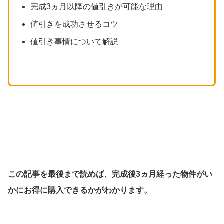
完成3ヵ月以降の値引きが可能な理由
値引きを成功させるコツ
値引き事情について解説
この記事を最後まで読めば、完成後3ヵ月経った物件がい
かにお得に購入できるかがわかります。