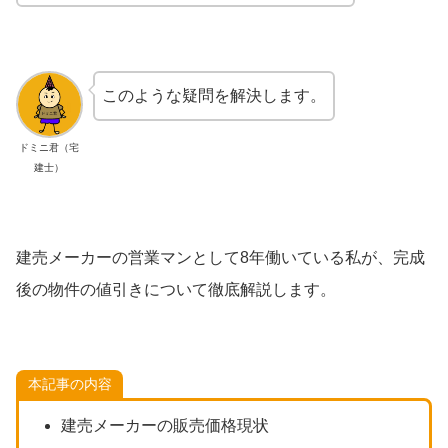
このような疑問を解決します。
ドミニ君（宅
建士）
建売メーカーの営業マンとして8年働いている私が、完成
後の物件の値引きについて徹底解説します。
本記事の内容
建売メーカーの販売価格現状