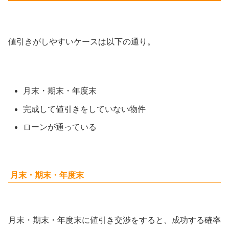
値引きがしやすいケースは以下の通り。
月末・期末・年度末
完成して値引きをしていない物件
ローンが通っている
月末・期末・年度末
月末・期末・年度末に値引き交渉をすると、成功する確率