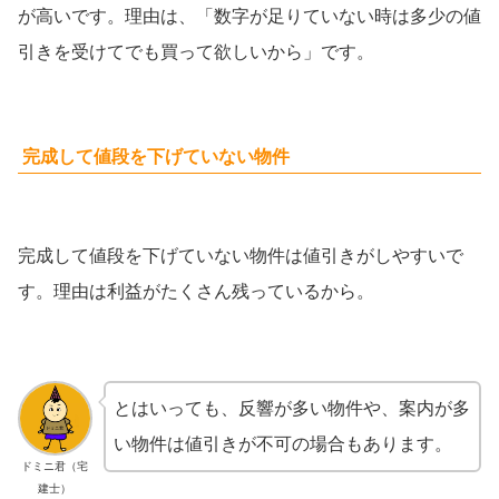
が高いです。理由は、「数字が足りていない時は多少の値
引きを受けてでも買って欲しいから」です。
完成して値段を下げていない物件
完成して値段を下げていない物件は値引きがしやすいで
す。理由は利益がたくさん残っているから。
とはいっても、反響が多い物件や、案内が多
い物件は値引きが不可の場合もあります。
ドミニ君（宅
建士）