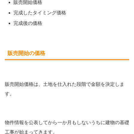
販売開始価格
完成したタイミング価格
完成後の価格
販売開始の価格
販売開始価格は、土地を仕入れた段階で金額を決定しま
す。
物件情報を公表してから一か月もしないうちに建物の基礎
工事が始まってきます。