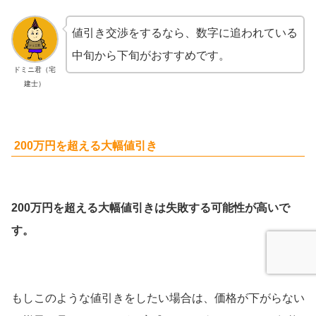
値引き交渉をするなら、数字に追われている
中旬から下旬がおすすめです。
ドミニ君（宅
建士）
200万円を超える大幅値引き
200万円を超える大幅値引きは失敗する可能性が高いで
す。
もしこのような値引きをしたい場合は、価格が下がらない