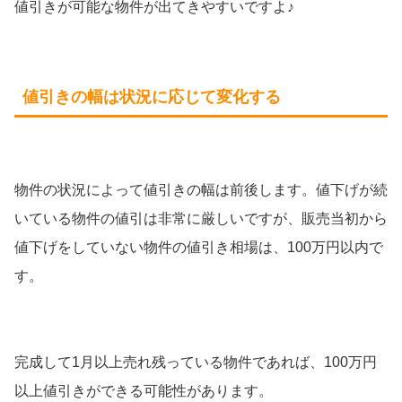
値引きが可能な物件が出てきやすいですよ♪
値引きの幅は状況に応じて変化する
物件の状況によって値引きの幅は前後します。値下げが続
いている物件の値引は非常に厳しいですが、販売当初から
値下げをしていない物件の値引き相場は、100万円以内で
す。
完成して1月以上売れ残っている物件であれば、100万円
以上値引きができる可能性があります。