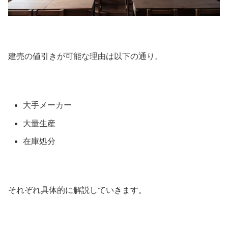
建売の値引きが可能な理由は以下の通り。
大手メーカー
大量生産
在庫処分
それぞれ具体的に解説していきます。