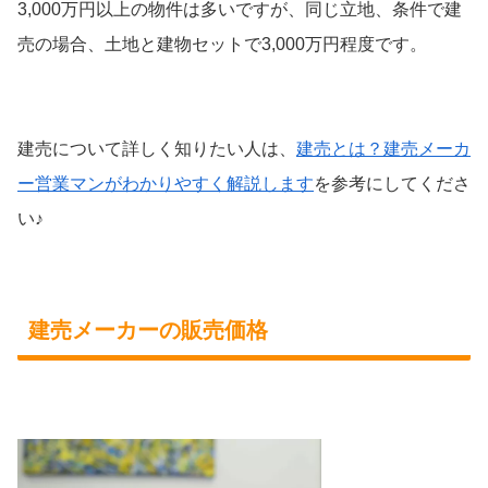
3,000万円以上の物件は多いですが、同じ立地、条件で建
売の場合、土地と建物セットで3,000万円程度です。
建売について詳しく知りたい人は、
建売とは？建売メーカ
ー営業マンがわかりやすく解説します
を参考にしてくださ
い♪
建売メーカーの販売価格