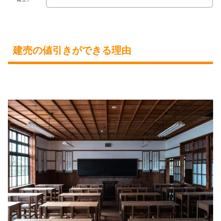
建売の値引きができる理由