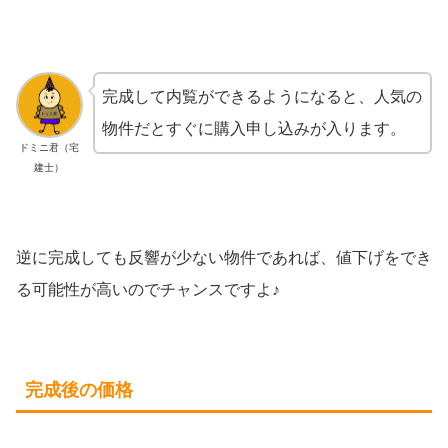
完成して内覧ができるようになると、人気の
物件だとすぐに購入申し込みが入ります。
ドミニ君（宅
建士）
逆に完成しても反響が少ない物件であれば、値下げをでき
る可能性が高いのでチャンスですよ♪
完成後の価格