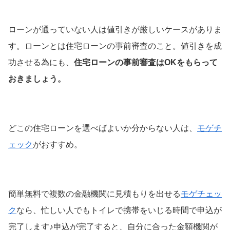
ローンが通っていない人は値引きが厳しいケースがありま
す。ローンとは住宅ローンの事前審査のこと。値引きを成
功させる為にも、
住宅ローンの事前審査はOKをもらって
おきましょう。
どこの住宅ローンを選べばよいか分からない人は、
モゲチ
ェック
がおすすめ。
簡単無料で複数の金融機関に見積もりを出せる
モゲチェッ
ク
なら、忙しい人でもトイレで携帯をいじる時間で申込が
完了します♪申込が完了すると、自分に合った金額機関が