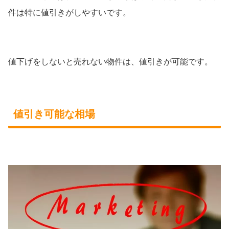
件は特に値引きがしやすいです。
値下げをしないと売れない物件は、値引きが可能です。
値引き可能な相場