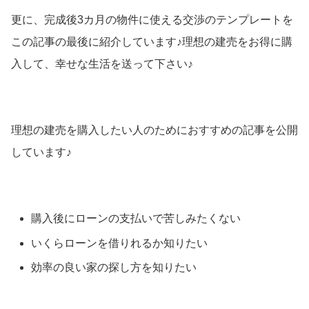
更に、完成後3カ月の物件に使える交渉のテンプレートを
この記事の最後に紹介しています♪理想の建売をお得に購
入して、幸せな生活を送って下さい♪
理想の建売を購入したい人のためにおすすめの記事を公開
しています♪
購入後にローンの支払いで苦しみたくない
いくらローンを借りれるか知りたい
効率の良い家の探し方を知りたい