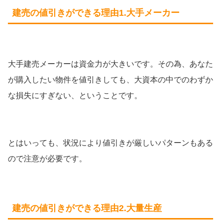
建売の値引きができる理由1.大手メーカー
大手建売メーカーは資金力が大きいです。その為、あなた
が購入したい物件を値引きしても、大資本の中でのわずか
な損失にすぎない、ということです。
とはいっても、状況により値引きが厳しいパターンもある
ので注意が必要です。
建売の値引きができる理由2.大量生産