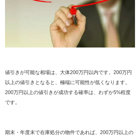
値引きが可能な相場は、大体200万円以内です。200万円
以上の値引きとなると、極端に可能性が低くなります。
200万円以上の値引きが成功する確率は、わずか5%程度
です。
期末・年度末で在庫処分の物件であれば、200万円以上の