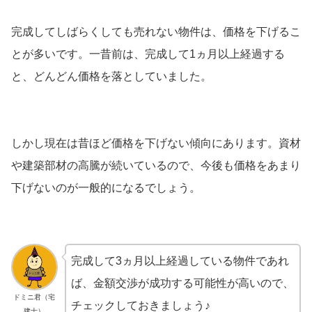
完成してしばらくしても売れない物件は、価格を下げるこ
とが多いです。一昔前は、完成して1ヵ月以上経過する
と、どんどん価格を落としていました。
しかし現在は昔ほど価格を下げない傾向にあります。資材
や建築部材の高騰が続いているので、今後も価格をあまり
下げないのが一般的になるでしょう。
完成して3ヵ月以上経過している物件であれ
ば、金額交渉が成功する可能性が高いので、
ドミニ君（宅
チェックしておきましょう♪
建士）