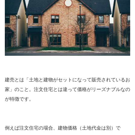
建売とは「土地と建物がセットになって販売されているお
家」のこと。注文住宅とは違って価格がリーズナブルなの
が特徴です。
例えば注文住宅の場合、建物価格（土地代金は別）で