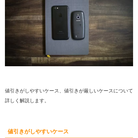
値引きがしやすいケース、値引きが厳しいケースについて
詳しく解説します。
値引きがしやすいケース