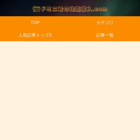
TOP
カテゴリ
人気記事トップ3
記事一覧