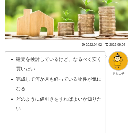
2022.04.02
2022.09.08
建売を検討しているけど、なるべく安く
買いたい
ドミニ子
完成して何か月も経っている物件が気に
なる
どのように値引きをすればよいか知りた
い