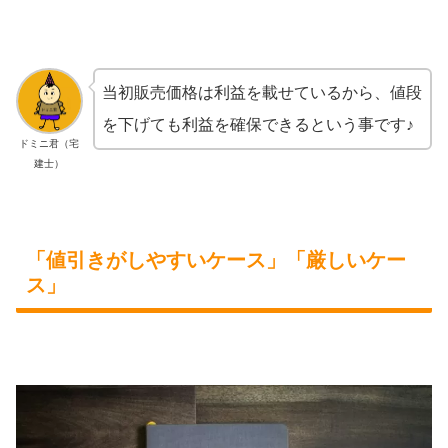
当初販売価格は利益を載せているから、値段
を下げても利益を確保できるという事です♪
ドミニ君（宅
建士）
「値引きがしやすいケース」「厳しいケー
ス」