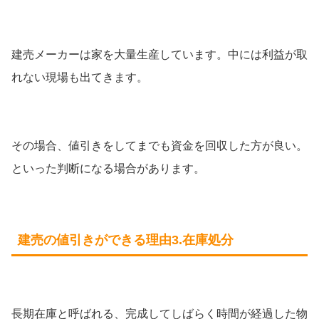
建売メーカーは家を大量生産しています。中には利益が取
れない現場も出てきます。
その場合、値引きをしてまでも資金を回収した方が良い。
といった判断になる場合があります。
建売の値引きができる理由3.在庫処分
長期在庫と呼ばれる、完成してしばらく時間が経過した物