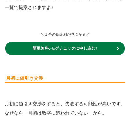
一覧で提案されますよ♪
＼１番の低金利が見つかる／
簡単無料♪モゲチェックに申し込む♪
月初に値引き交渉
月初に値引き交渉をすると、失敗する可能性が高いです。
なぜなら「月初は数字に追われていない」から。