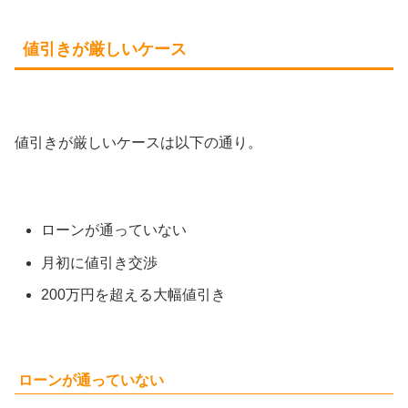
値引きが厳しいケース
値引きが厳しいケースは以下の通り。
ローンが通っていない
月初に値引き交渉
200万円を超える大幅値引き
ローンが通っていない