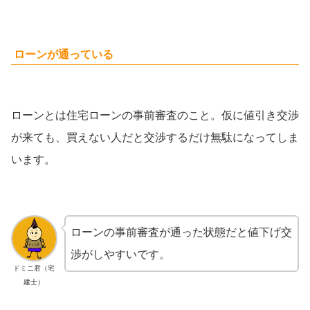
ローンが通っている
ローンとは住宅ローンの事前審査のこと。仮に値引き交渉
が来ても、買えない人だと交渉するだけ無駄になってしま
います。
ローンの事前審査が通った状態だと値下げ交
渉がしやすいです。
ドミニ君（宅
建士）