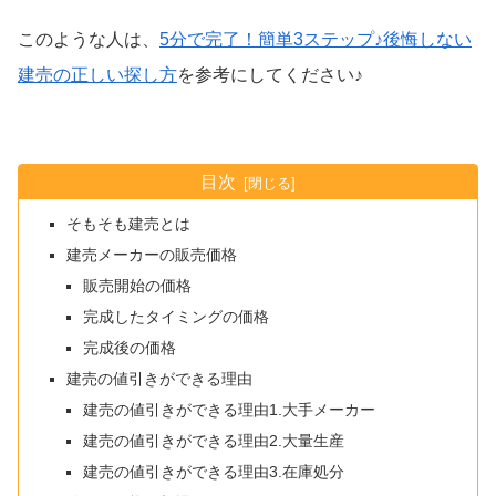
このような人は、
5分で完了！簡単3ステップ♪後悔しない
建売の正しい探し方
を参考にしてください♪
目次
そもそも建売とは
建売メーカーの販売価格
販売開始の価格
完成したタイミングの価格
完成後の価格
建売の値引きができる理由
建売の値引きができる理由1.大手メーカー
建売の値引きができる理由2.大量生産
建売の値引きができる理由3.在庫処分